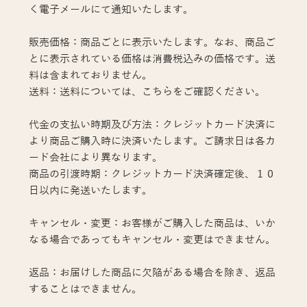
く電子メールにて通知いたします。
販売価格：商品ごとに表示いたします。なお、商品ご
とに表示されている価格は消費税込みの価格です。送
料は含まれておりません。
送料：送料については、こちらをご確認ください。
代金の支払い時期及び方法：クレジットカード決済に
より商品ご購入時に決済いたします。ご請求日は各カ
ード会社により異なります。
商品の引渡時期：クレジットカード決済確定後、１０
日以内に発送いたします。
キャンセル・変更：お客様がご購入した商品は、いか
なる場合であってもキャンセル・変更はできません。
返品：お届けした商品に欠陥がある場合を除き、返品
することはできません。