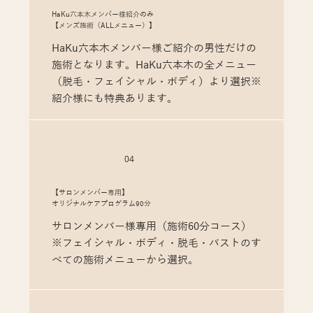
HaKu六本木メンバー様紹介のみ
【メンズ施術（ALLメニュー）】
HaKu六本木メンバー様ご紹介の男性だけの
施術となります。HaKu六本木の全メニュー
（脱毛・フェイシャル・ボディ）より選択※
紹介様にも特典あります。
04
【サロンメンバー専用】
オリジナルケアプログラム90分
サロンメンバー様専用（施術60分コース）
※フェイシャル・ボディ・脱毛・バストのす
べての施術メニューから選択。