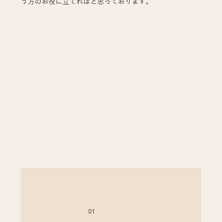
う方のお役に立てればと思っております。
01