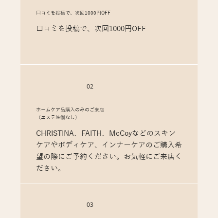
口コミを投稿で、次回1000円OFF
口コミを投稿で、次回1000円OFF
02
ホームケア品購入のみのご来店
（エステ施術なし）
CHRISTINA、FAITH、McCoyなどのスキン
ケアやボディケア、インナーケアのご購入希
望の際にご予約ください。お気軽にご来店く
ださい。
03