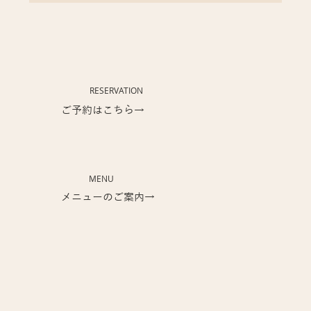
RESERVATION
​ご予約はこちら→
MENU
​メニューのご案内→