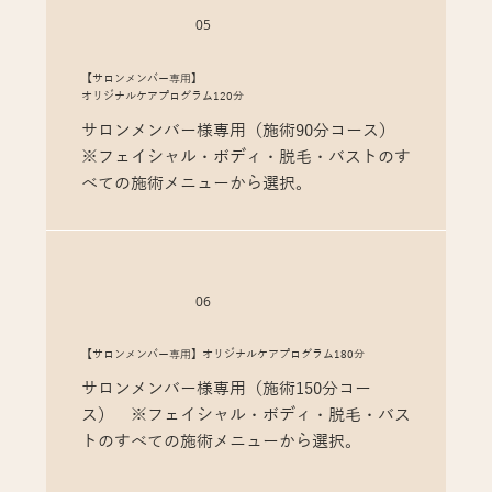
05
【サロンメンバー専用】
オリジナルケアプログラム120分
サロンメンバー様専用（施術90分コース）
※フェイシャル・ボディ・脱毛・バストのす
べての施術メニューから選択。
06
【サロンメンバー専用】オリジナルケアプログラム180分
サロンメンバー様専用（施術150分コー
ス） ※フェイシャル・ボディ・脱毛・バス
トのすべての施術メニューから選択。